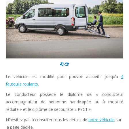
Le véhicule est modifié pour pouvoir accueillir jusqu’à
4
fauteuils roulants
.
Le conducteur possède le diplôme de « conducteur
accompagnateur de personne handicapée ou à mobilité
réduite » et le diplôme de secouriste « PSC1 ».
N’hésitez pas à consulter tous les détails de
notre véhicule
sur
la page dédiée.