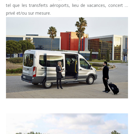
tel que les transferts aéroports, lieu de vacances, concert …
privé et/ou sur mesure.