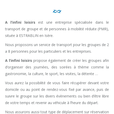
A l’infini loisirs
est une entreprise spécialisée dans le
transport de groupe et de personnes à mobilité réduite (PMR),
située à ESTRABLIN en Isère.
Nous proposons un service de transport pour les groupes de 2
a 8 personnes pour les particuliers et les entreprises.
A l’infini loisirs
propose également de créer les groupes afin
d’organiser des journées, des soirées à thème comme la
gastronomie, la culture, le sport, les visites, la détente …
Vous aurez la possibilité de vous faire récupérer devant votre
domicile ou au point de rendez-vous fixé par avance, puis de
suivre le groupe sur les divers évènements ou bien d’être libre
de votre temps et revenir au véhicule à l’heure du départ.
Nous assurons aussi tout type de déplacement sur réservation