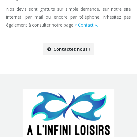
Nos devis sont gratuits sur simple demande, sur notre site
internet, par mail ou encore par téléphone. N’hésitez pas
également à consulter notre page
« Contact ».
Contactez nous !