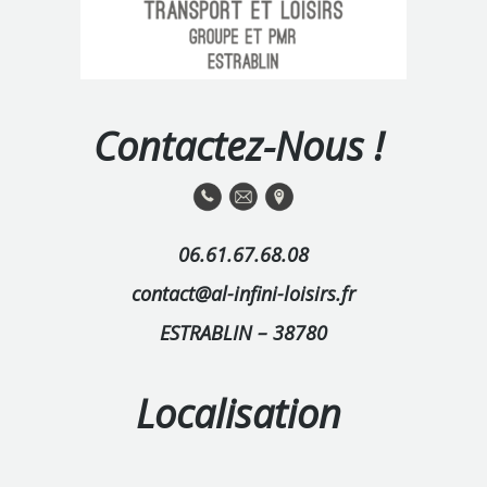
Contactez-Nous !
06.61.67.68.08
contact@al-infini-loisirs.fr
ESTRABLIN – 38780
Localisation